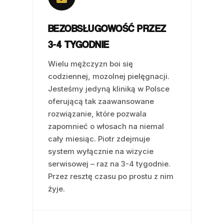
BEZOBSŁUGOWOŚĆ PRZEZ
3-4 TYGODNIE
Wielu mężczyzn boi się
codziennej, mozolnej pielęgnacji.
Jesteśmy jedyną kliniką w Polsce
oferującą tak zaawansowane
rozwiązanie, które pozwala
zapomnieć o włosach na niemal
cały miesiąc. Piotr zdejmuje
system wyłącznie na wizycie
serwisowej – raz na 3-4 tygodnie.
Przez resztę czasu po prostu z nim
żyje.