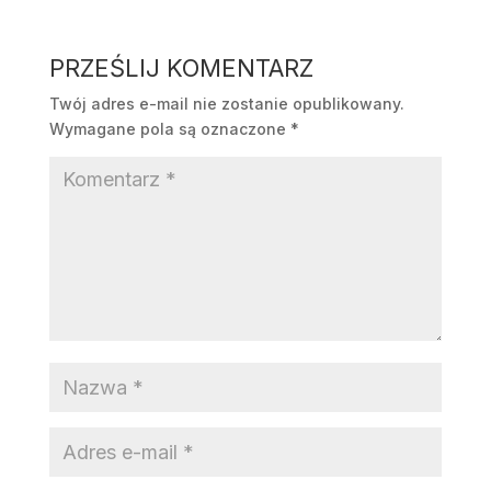
PRZEŚLIJ KOMENTARZ
Twój adres e-mail nie zostanie opublikowany.
Wymagane pola są oznaczone
*