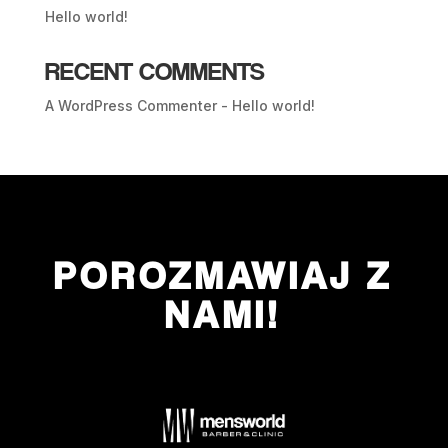
Hello world!
RECENT COMMENTS
A WordPress Commenter
-
Hello world!
POROZMAWIAJ Z
NAMI!