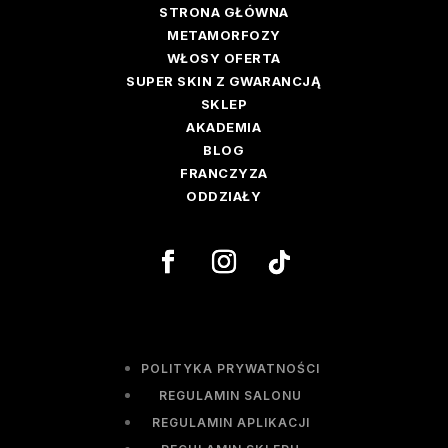
STRONA GŁÓWNA
METAMORFOZY
WŁOSY OFERTA
SUPER SKIN Z GWARANCJĄ
SKLEP
AKADEMIA
BLOG
FRANCZYZA
ODDZIAŁY
POLITYKA PRYWATNOŚCI
REGULAMIN SALONU
REGULAMIN APLIKACJI