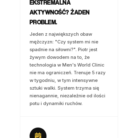
EKSTREMALNA
AKTYWNOŚĆ? ŻADEN
PROBLEM.
Jeden z największych obaw
mężczyzn: "Czy system mi nie
spadnie na siłowni?". Piotr jest
żywym dowodem na to, że
technologia w Men's World Clinic
nie ma ograniczeń. Trenuje 5 razy
w tygodniu, w tym intensywne
sztuki walki. System trzyma się
nienagannie, niezależnie od ilości
potu i dynamiki ruchów.