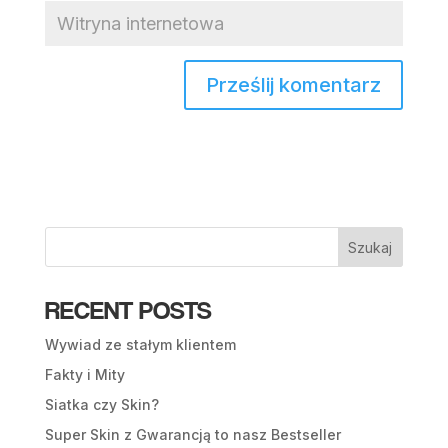
Szukaj
RECENT POSTS
Wywiad ze stałym klientem
Fakty i Mity
Siatka czy Skin?
Super Skin z Gwarancją to nasz Bestseller