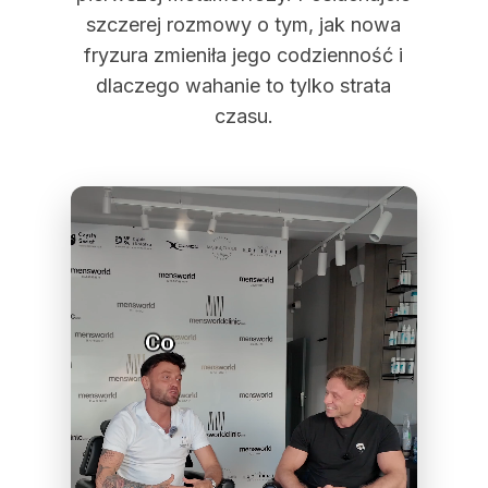
szczerej rozmowy o tym, jak nowa
fryzura zmieniła jego codzienność i
dlaczego wahanie to tylko strata
czasu.