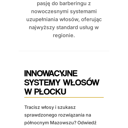
pasję do barberingu z
nowoczesnymi systemami
uzupełniania włosów, oferując
najwyższy standard usług w
regionie.
INNOWACYJNE
SYSTEMY WŁOSÓW
W PŁOCKU
Tracisz włosy i szukasz
sprawdzonego rozwiązania na
północnym Mazowszu? Odwiedź