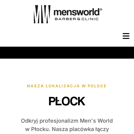
NASZA LOKALIZACJA W POLSCE
PŁOCK
Odkryj profesjonalizm Men's World
w Płocku. Nasza placówka łączy