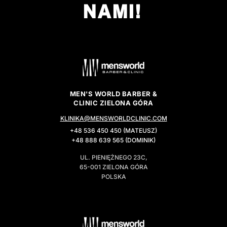
NAMI!
MEN'S WORLD BARBER &
CLINIC ZIELONA GÓRA
KLINIKA@MENSWORLDCLINIC.COM
+48 536 450 450 (MATEUSZ)
+48 888 639 565 (DOMINIK)
UL. PIENIĘŻNEGO 23C,
65-001 ZIELONA GÓRA
POLSKA