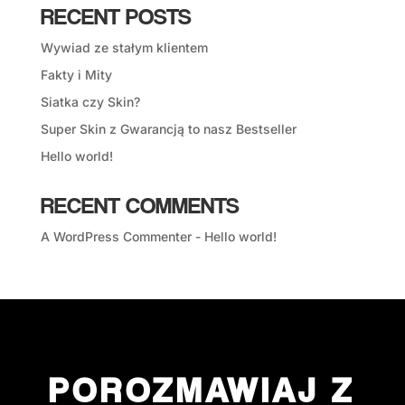
RECENT POSTS
Wywiad ze stałym klientem
Fakty i Mity
Siatka czy Skin?
Super Skin z Gwarancją to nasz Bestseller
Hello world!
RECENT COMMENTS
A WordPress Commenter
-
Hello world!
POROZMAWIAJ Z