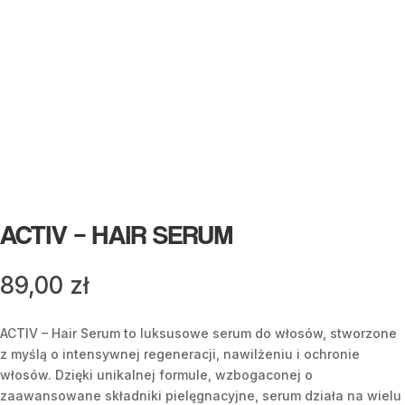
ACTIV – HAIR SERUM
89,00
zł
ACTIV – Hair Serum to luksusowe serum do włosów, stworzone
z myślą o intensywnej regeneracji, nawilżeniu i ochronie
włosów. Dzięki unikalnej formule, wzbogaconej o
zaawansowane składniki pielęgnacyjne, serum działa na wielu